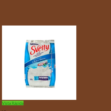
Vista Rápida