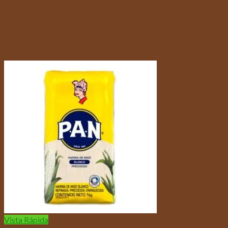
Vista Rápida