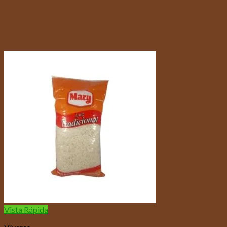
Vista Rápida