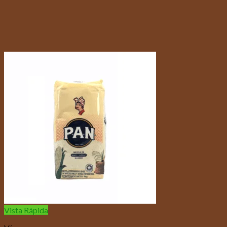
Vista Rápida