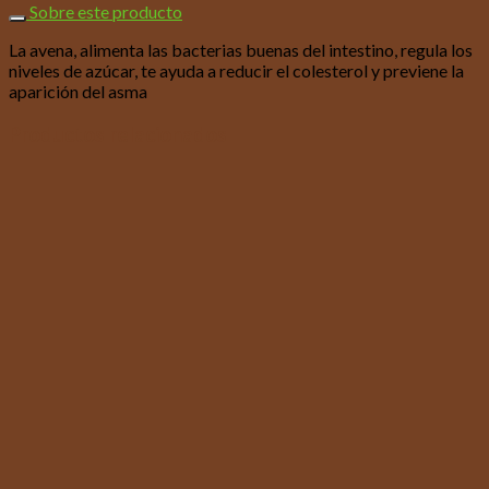
Sobre este producto
La avena, alimenta las bacterias buenas del intestino, regula los
niveles de azúcar, te ayuda a reducir el colesterol y previene la
aparición del asma
Productos relacionados