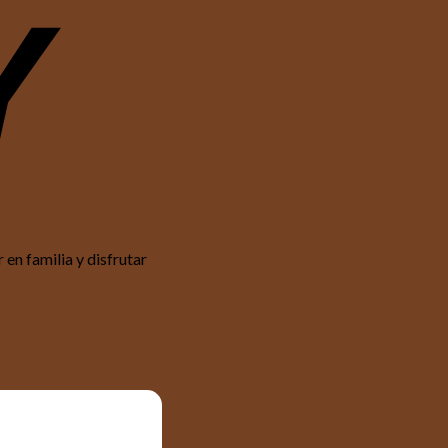
 en familia y disfrutar