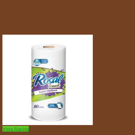
Vista Rápida