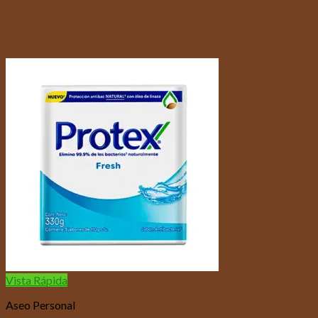
Vista Rápida
Aseo Personal