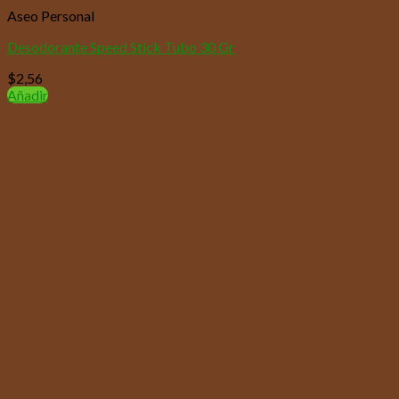
Aseo Personal
Desodorante Speed Stick Tubo 30 Gr
$
2,56
Añadir