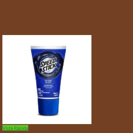
Vista Rápida