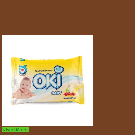
Vista Rápida