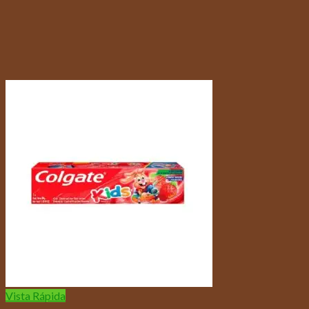
Vista Rápida