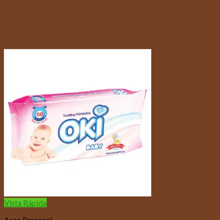
Vista Rápida
Aseo Personal