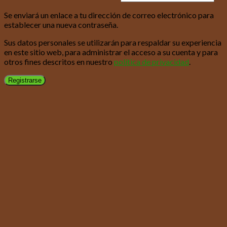
Se enviará un enlace a tu dirección de correo electrónico para
establecer una nueva contraseña.
Sus datos personales se utilizarán para respaldar su experiencia
en este sitio web, para administrar el acceso a su cuenta y para
otros fines descritos en nuestro
política de privacidad
.
Registrarse