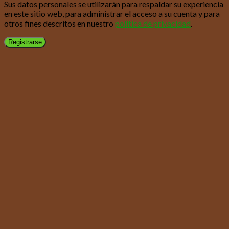
Sus datos personales se utilizarán para respaldar su experiencia
en este sitio web, para administrar el acceso a su cuenta y para
otros fines descritos en nuestro
política de privacidad
.
Registrarse