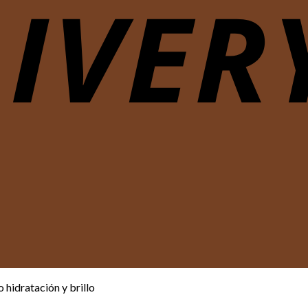
 hidratación y brillo