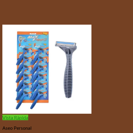
Vista Rápida
Aseo Personal