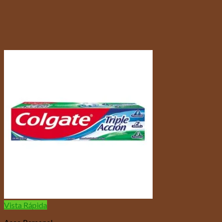
Vista Rápida