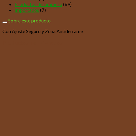
Productos de Limpieza
(69)
Importados
(7)
Sobre este producto
Con Ajuste Seguro y Zona Antiderrame
Productos relacionados