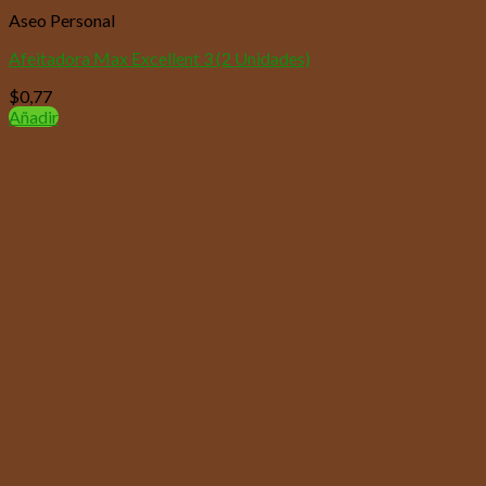
Aseo Personal
Afeitadora Max Excellent 3 (2 Unidades)
$
0,77
Añadir