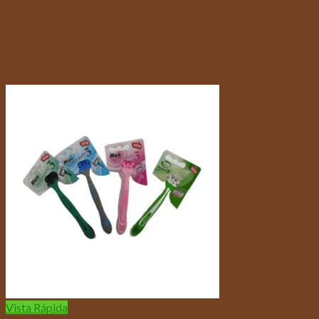
Vista Rápida