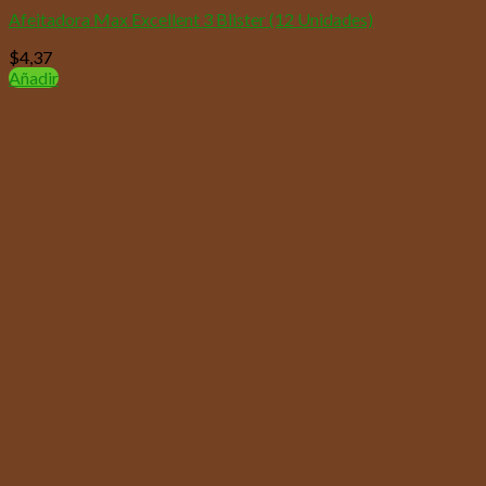
Afeitadora Max Excellent 3 Blister (12 Unidades)
$
4,37
Añadir