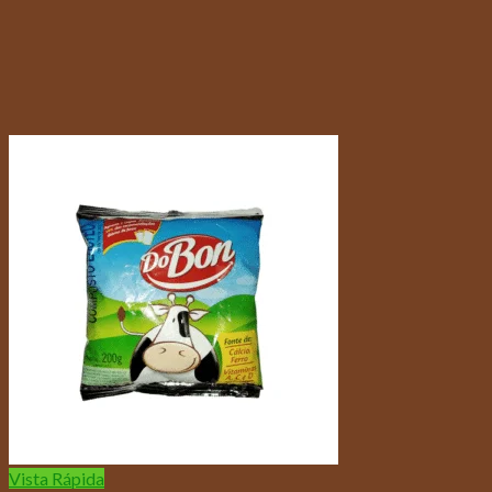
Vista Rápida