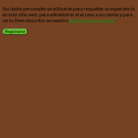
Sus datos personales se utilizarán para respaldar su experiencia
en este sitio web, para administrar el acceso a su cuenta y para
otros fines descritos en nuestro
política de privacidad
.
Registrarse