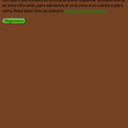
en este sitio web, para administrar el acceso a su cuenta y para
otros fines descritos en nuestro
política de privacidad
.
Registrarse